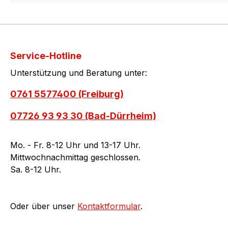
Service-Hotline
Unterstützung und Beratung unter:
0761 5577400 (Freiburg)
07726 93 93 30 (Bad-Dürrheim)
Mo. - Fr. 8-12 Uhr und 13-17 Uhr.
Mittwochnachmittag geschlossen.
Sa. 8-12 Uhr.
Oder über unser
Kontaktformular
.