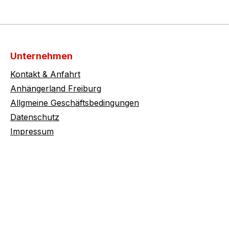
Unternehmen
Kontakt & Anfahrt
Anhängerland Freiburg
Allgmeine Geschäftsbedingungen
Datenschutz
Impressum