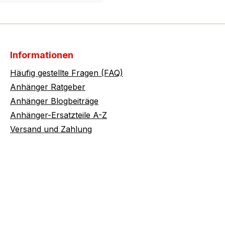
Informationen
Häufig gestellte Fragen (FAQ)
Anhänger Ratgeber
Anhänger Blogbeiträge
Anhänger-Ersatzteile A-Z
Versand und Zahlung