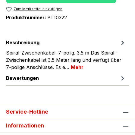
Zum Merkzettel hinzufügen
Produktnummer:
BT10322
Beschreibung
Spiral-Zwischenkabel. 7-polig. 3.5 m Das Spiral-
Zwischenkabel ist 3.5 Meter lang und verfügt über
7-polige Anschlüsse. Es e…
Mehr
Bewertungen
Service-Hotline
Informationen