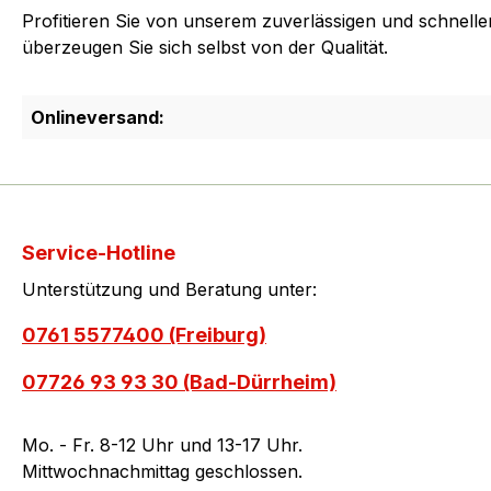
Profitieren Sie von unserem zuverlässigen und schnelle
überzeugen Sie sich selbst von der Qualität.
Onlineversand:
Service-Hotline
Unterstützung und Beratung unter:
0761 5577400 (Freiburg)
07726 93 93 30 (Bad-Dürrheim)
Mo. - Fr. 8-12 Uhr und 13-17 Uhr.
Mittwochnachmittag geschlossen.