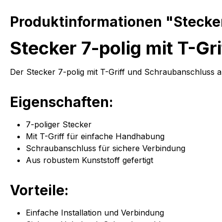
Produktinformationen "Stecker
Stecker 7-polig mit T-G
Der Stecker 7-polig mit T-Griff und Schraubanschluss a
Eigenschaften:
7-poliger Stecker
Mit T-Griff für einfache Handhabung
Schraubanschluss für sichere Verbindung
Aus robustem Kunststoff gefertigt
Vorteile:
Einfache Installation und Verbindung