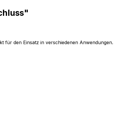
chluss"
dukt für den Einsatz in verschiedenen Anwendungen.