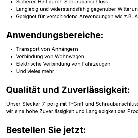
Sicherer Halt durch Schraubanschluss
Langlebig und widerstandsfähig gegenüber Witterun
Geeignet für verschiedene Anwendungen wie z.B. 
Anwendungsbereiche:
Transport von Anhängern
Verbindung von Wohnwagen
Elektrische Verbindung von Fahrzeugen
Und vieles mehr
Qualität und Zuverlässigkeit:
Unser Stecker 7-polig mit T-Griff und Schraubanschluss
wir eine hohe Zuverlässigkeit und Langlebigkeit des Prod
Bestellen Sie jetzt: