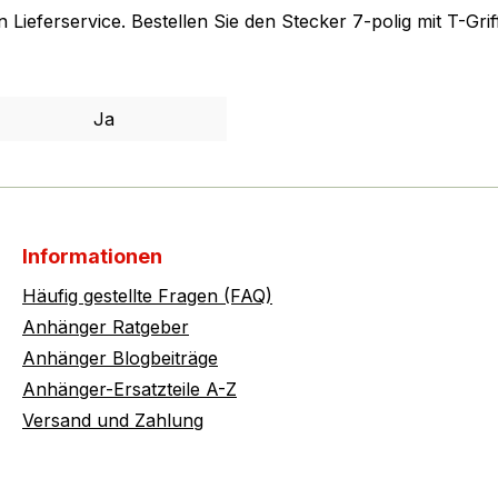
n Lieferservice. Bestellen Sie den Stecker 7-polig mit T-G
Ja
Informationen
Häufig gestellte Fragen (FAQ)
Anhänger Ratgeber
Anhänger Blogbeiträge
Anhänger-Ersatzteile A-Z
Versand und Zahlung