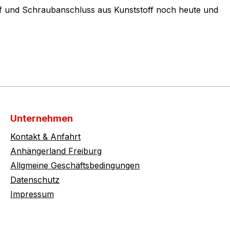
riff und Schraubanschluss aus Kunststoff noch heute und
Unternehmen
Kontakt & Anfahrt
Anhängerland Freiburg
Allgmeine Geschäftsbedingungen
Datenschutz
Impressum