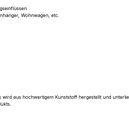
gseinflüssen
Anhänger, Wohnwagen, etc.
 wird aus hochwertigem Kunststoff hergestellt und unterlie
ukts.