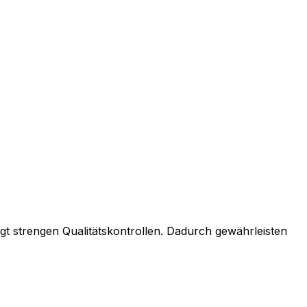
gt strengen Qualitätskontrollen. Dadurch gewährleisten