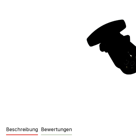
Beschreibung
Bewertungen