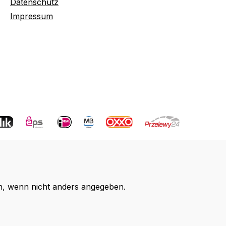
Datenschutz
Impressum
 wenn nicht anders angegeben.