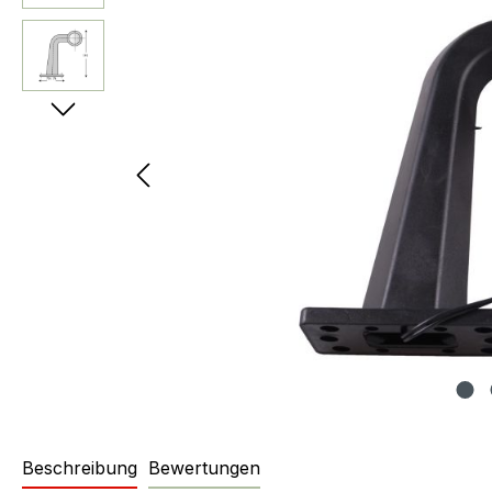
Beschreibung
Bewertungen