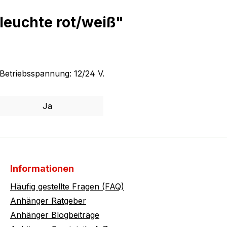
leuchte rot/weiß"
Betriebsspannung: 12/24 V.
Ja
Informationen
Häufig gestellte Fragen (FAQ)
Anhänger Ratgeber
Anhänger Blogbeiträge