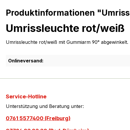
Produktinformationen "Umriss
Umrissleuchte rot/weiß
Umrissleuchte rot/weiß mit Gummiarm 90° abgewinkelt. 
Onlineversand:
Service-Hotline
Unterstützung und Beratung unter:
0761 5577400 (Freiburg)