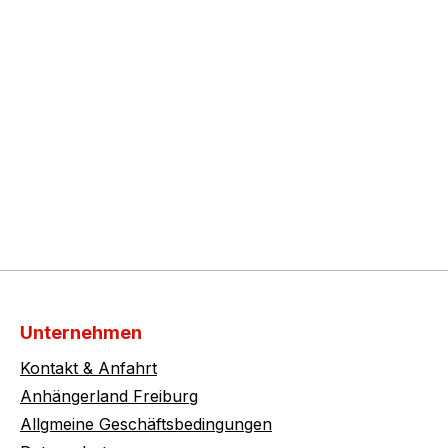
Unternehmen
Kontakt & Anfahrt
Anhängerland Freiburg
Allgmeine Geschäftsbedingungen