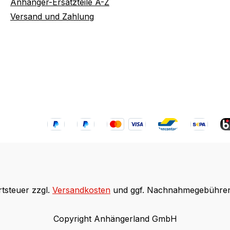
Anhänger-Ersatzteile A-Z
Versand und Zahlung
rtsteuer zzgl.
Versandkosten
und ggf. Nachnahmegebühren,
Copyright Anhängerland GmbH