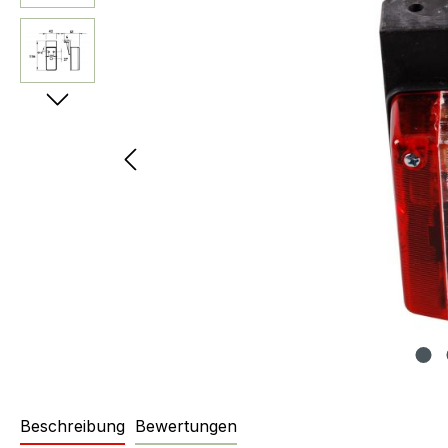
Beschreibung
Bewertungen