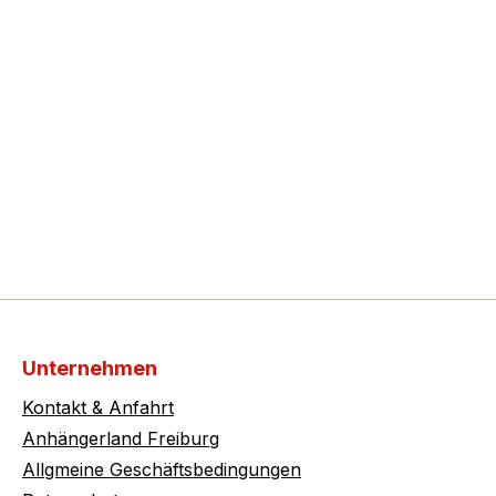
Unternehmen
Kontakt & Anfahrt
Anhängerland Freiburg
Allgmeine Geschäftsbedingungen