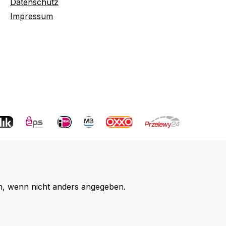
Datenschutz
Impressum
 wenn nicht anders angegeben.