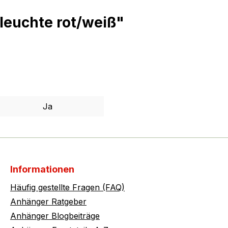
leuchte rot/weiß"
Ja
Informationen
Häufig gestellte Fragen (FAQ)
Anhänger Ratgeber
Anhänger Blogbeiträge