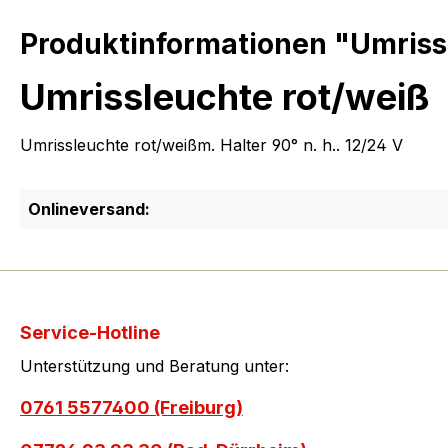
Produktinformationen "Umriss
Umrissleuchte rot/weiß
Umrissleuchte rot/weißm. Halter 90° n. h.. 12/24 V
Onlineversand:
Service-Hotline
Unterstützung und Beratung unter:
0761 5577400 (Freiburg)