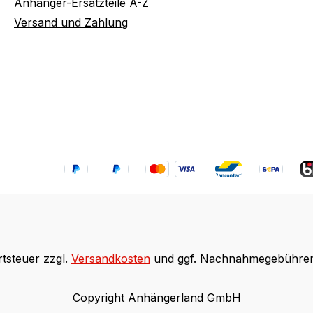
Anhänger-Ersatzteile A-Z
Versand und Zahlung
rtsteuer zzgl.
Versandkosten
und ggf. Nachnahmegebühren,
Copyright Anhängerland GmbH