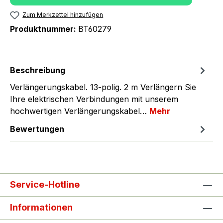
Zum Merkzettel hinzufügen
Produktnummer:
BT60279
Beschreibung
Verlängerungskabel. 13-polig. 2 m Verlängern Sie
Ihre elektrischen Verbindungen mit unserem
hochwertigen Verlängerungskabel…
Mehr
Bewertungen
Service-Hotline
Informationen