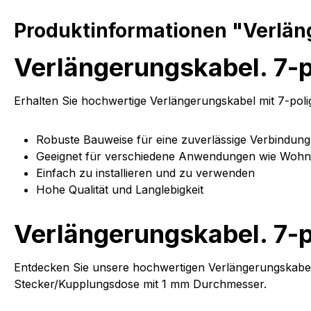
Produktinformationen "Verläng
Verlängerungskabel. 7-p
Erhalten Sie hochwertige Verlängerungskabel mit 7-pol
Robuste Bauweise für eine zuverlässige Verbindung
Geeignet für verschiedene Anwendungen wie Wohn
Einfach zu installieren und zu verwenden
Hohe Qualität und Langlebigkeit
Verlängerungskabel. 7-
Entdecken Sie unsere hochwertigen Verlängerungskabel
Stecker/Kupplungsdose mit 1 mm Durchmesser.