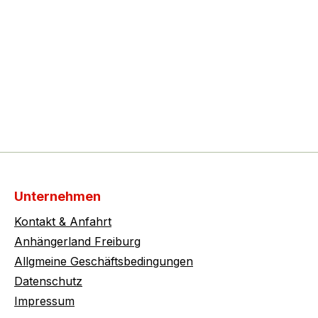
Unternehmen
Kontakt & Anfahrt
Anhängerland Freiburg
Allgmeine Geschäftsbedingungen
Datenschutz
Impressum