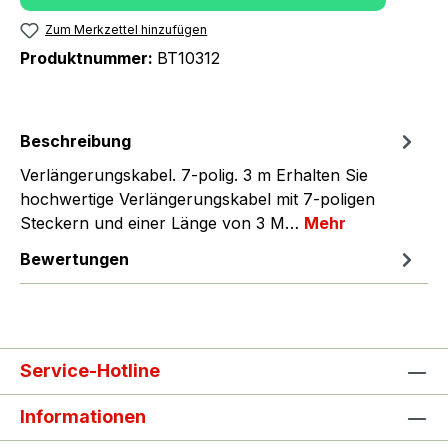
Zum Merkzettel hinzufügen
Produktnummer:
BT10312
Beschreibung
Verlängerungskabel. 7-polig. 3 m Erhalten Sie
hochwertige Verlängerungskabel mit 7-poligen
Steckern und einer Länge von 3 M…
Mehr
Bewertungen
Service-Hotline
Informationen