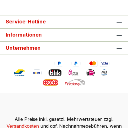
Service-Hotline
Informationen
Unternehmen
Alle Preise inkl. gesetzl. Mehrwertsteuer zzgl.
Versandkosten
und ggf. Nachnahmegebühren, wenn