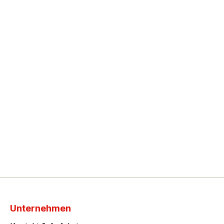
Unternehmen