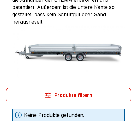
patentiert. Außerdem ist die untere Kante so
gestaltet, dass kein Schüttgut oder Sand
herausrieselt.
Produkte filtern
Keine Produkte gefunden.