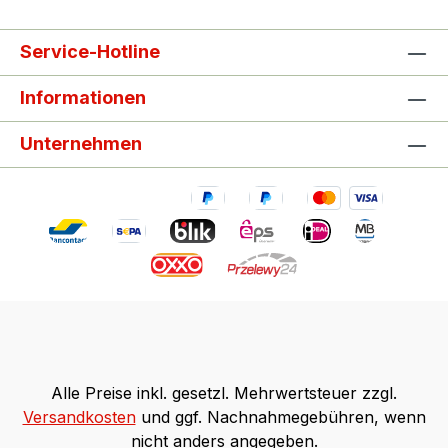
Service-Hotline
Informationen
Unternehmen
Alle Preise inkl. gesetzl. Mehrwertsteuer zzgl.
Versandkosten
und ggf. Nachnahmegebühren, wenn
nicht anders angegeben.