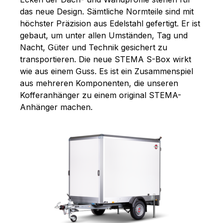
das neue Design. Sämtliche Normteile sind mit
höchster Präzision aus Edelstahl gefertigt. Er ist
gebaut, um unter allen Umständen, Tag und
Nacht, Güter und Technik gesichert zu
transportieren. Die neue STEMA S-Box wirkt
wie aus einem Guss. Es ist ein Zusammenspiel
aus mehreren Komponenten, die unseren
Kofferanhänger zu einem original STEMA-
Anhänger machen.