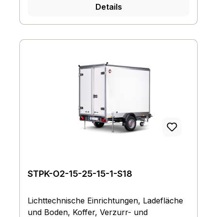
Details
STPK-O2-15-25-15-1-S18
Lichttechnische Einrichtungen, Ladefläche
und Boden, Koffer, Verzurr- und