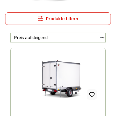
Produkte filtern