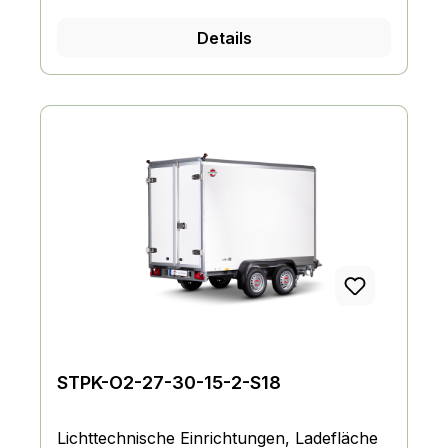
Details
STPK-O2-27-30-15-2-S18
Lichttechnische Einrichtungen, Ladefläche