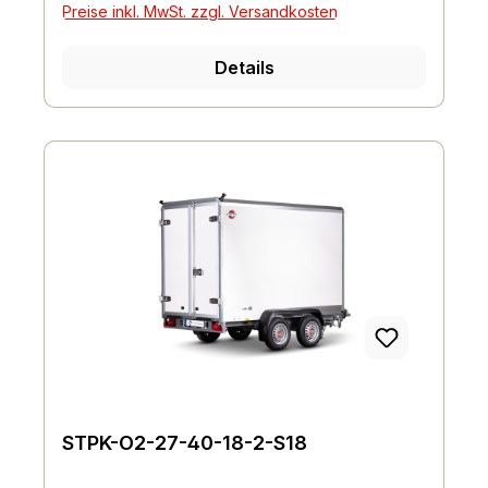
Preise inkl. MwSt. zzgl. Versandkosten
Details
STPK-O2-27-40-18-2-S18