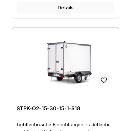
Details
STPK-O2-15-30-15-1-S18
Lichttechnische Einrichtungen, Ladefläche